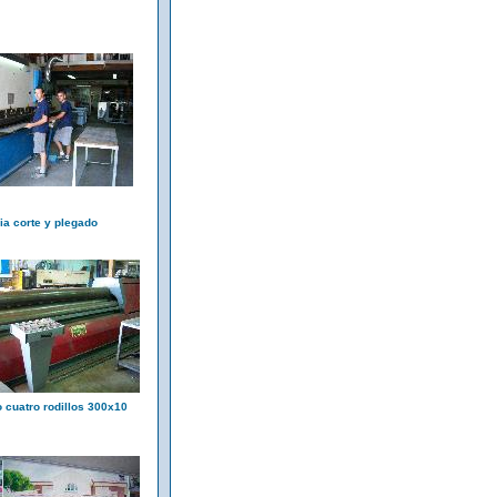
a corte y plegado
o cuatro rodillos 300x10