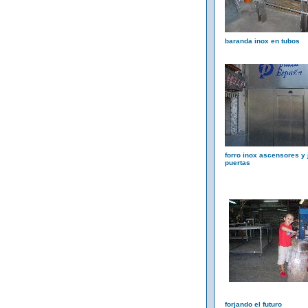
baranda inox en tubos
forro inox ascensores y
puertas
forjando el futuro