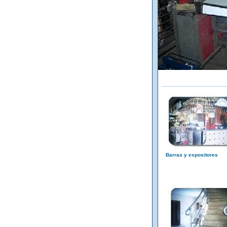
Barras y expositores