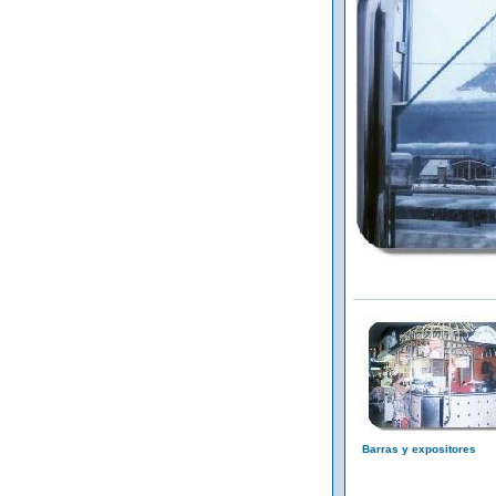
Barras y expositores