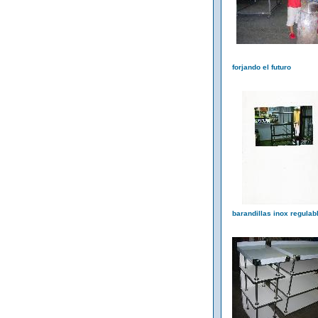
forjando el futuro
barandillas inox regulab