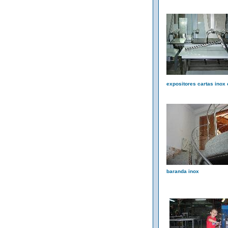
expositores cartas inox 
baranda inox